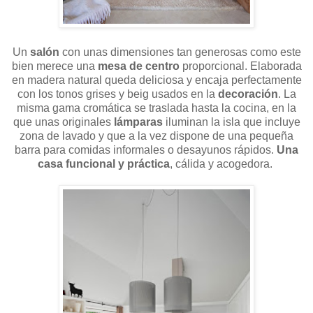
Un
salón
con unas dimensiones tan generosas como este
bien merece una
mesa de centro
proporcional. Elaborada
en madera natural queda deliciosa y encaja perfectamente
con los tonos grises y beig usados en la
decoración
. La
misma gama cromática se traslada hasta la cocina, en la
que unas originales
lámparas
iluminan la isla que incluye
zona de lavado y que a la vez dispone de una pequeña
barra para comidas informales o desayunos rápidos.
Una
casa funcional y práctica
, cálida y acogedora.