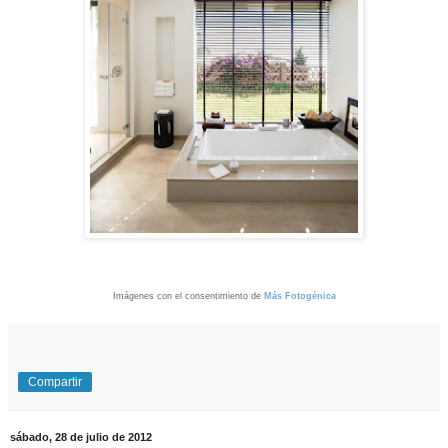
Imágenes con el consentimiento de
Más Fotogénica
Compartir
sábado, 28 de julio de 2012