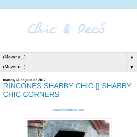
▼
▼
martes, 31 de julio de 2012
RINCONES SHABBY CHIC [] SHABBY
CHIC CORNERS
www.chicanddeco.com