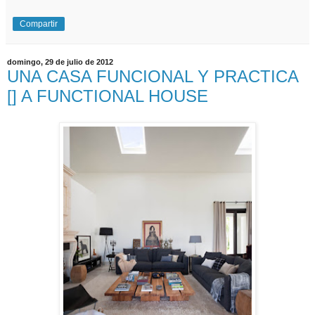
Compartir
domingo, 29 de julio de 2012
UNA CASA FUNCIONAL Y PRACTICA
[] A FUNCTIONAL HOUSE