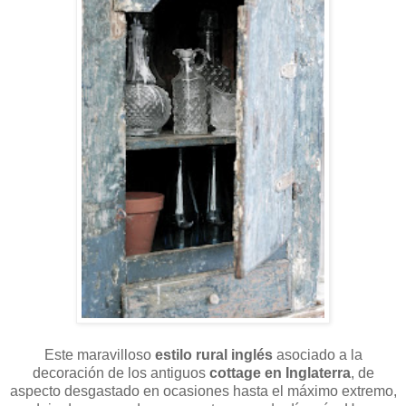
Este maravilloso
estilo rural inglés
asociado a la
decoración de los antiguos
cottage en Inglaterra
, de
aspecto desgastado en ocasiones hasta el máximo extremo,