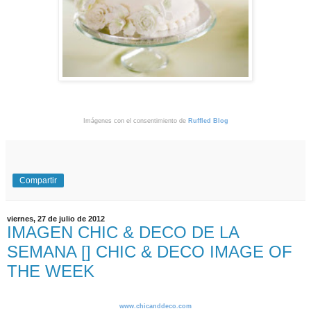
Imágenes con el consentimiento de
Ruffled Blog
Compartir
viernes, 27 de julio de 2012
IMAGEN CHIC & DECO DE LA
SEMANA [] CHIC & DECO IMAGE OF
THE WEEK
www.chicanddeco.com