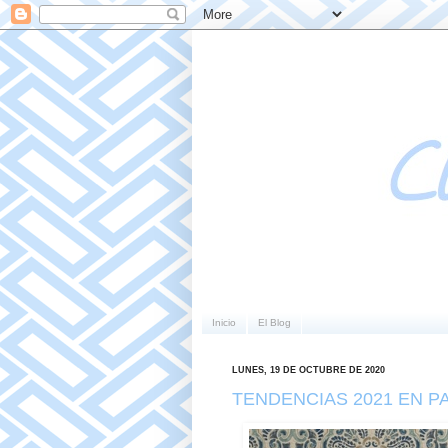
Inicio
El Blog
LUNES, 19 DE OCTUBRE DE 2020
TENDENCIAS 2021 EN P