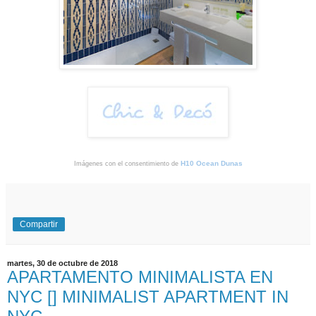
H10 Ocean Dunas
Imágenes con el consentimiento de
Compartir
martes, 30 de octubre de 2018
APARTAMENTO MINIMALISTA EN
NYC [] MINIMALIST APARTMENT IN