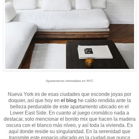
Apartemento minimalista en NYC
Nueva York es de esas ciudades que esconde joyas por
doquier, así que hoy en
el blog
he caído rendida ante la
belleza perdurable de este apartamento ubicado en el
Lower East Side. En cuanto al juego cromático nada a
destacar, solo mencionar el bonito mix que hacen la madera
oscura con el blanco más níveo, y así toda la vivienda. Es
aquí donde reside su singularidad. En la serenidad que
transmite este espacio ubicado en la ciudad que nunca