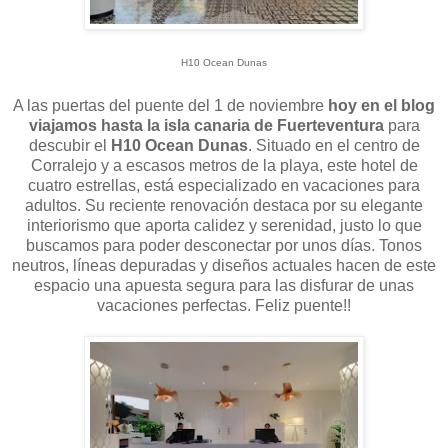
H10 Ocean Dunas
A las puertas del puente del 1 de noviembre
hoy en el blog
viajamos hasta la isla canaria de Fuerteventura
para
descubir el
H10 Ocean Dunas
. Situado en el centro de
Corralejo y a escasos metros de la playa, este hotel de
cuatro estrellas, está especializado en vacaciones para
adultos. Su reciente renovación destaca por su elegante
interiorismo que aporta calidez y serenidad, justo lo que
buscamos para poder desconectar por unos días. Tonos
neutros, líneas depuradas y diseños actuales hacen de este
espacio una apuesta segura para las disfurar de unas
vacaciones perfectas. Feliz puente!!