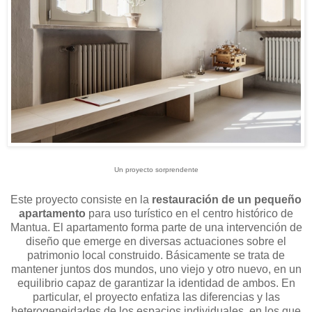
Un proyecto sorprendente
Este proyecto consiste en la
restauración de un pequeño
apartamento
para uso turístico en el centro histórico de
Mantua. El apartamento forma parte de una intervención de
diseño que emerge en diversas actuaciones sobre el
patrimonio local construido.
Básicamente se trata de
mantener juntos dos mundos, uno viejo y otro nuevo, en un
equilibrio capaz de garantizar la identidad de ambos.
En
particular, el proyecto enfatiza las diferencias y las
heterogeneidades de los espacios individuales, en los que