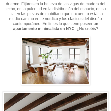
duerme. Fijáros en la belleza de las vigas de madera del
techo, en la pulcritud en la distribución del espacio, en su
luz, en las piezas de mobiliario que encuentro están a
medio camino entre nórdico y los clásicos del diseño
contemporáneo. En fin es lo que tiene poseer
un
apartamento minimalista en NYC
. ¿No creéis?