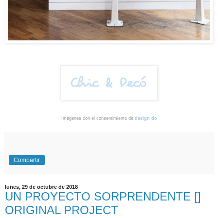
Imágenes con el consentimiento de
design do
Compartir
lunes, 29 de octubre de 2018
UN PROYECTO SORPRENDENTE []
ORIGINAL PROJECT