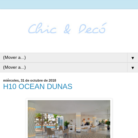
▼
▼
miércoles, 31 de octubre de 2018
H10 OCEAN DUNAS