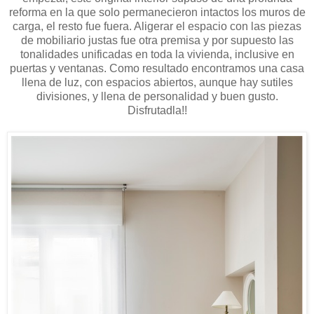
reforma en la que solo permanecieron intactos los muros de
carga, el resto fue fuera. Aligerar el espacio con las piezas
de mobiliario justas fue otra premisa y por supuesto las
tonalidades unificadas en toda la vivienda, inclusive en
puertas y ventanas. Como resultado encontramos una casa
llena de luz, con espacios abiertos, aunque hay sutiles
divisiones, y llena de personalidad y buen gusto.
Disfrutadla!!