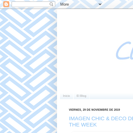
Inicio
El Blog
VIERNES, 29 DE NOVIEMBRE DE 2019
IMAGEN CHIC & DECO D
THE WEEK