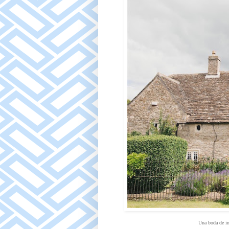
Una boda de i