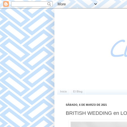
Inicio
El Blog
SÁBADO, 6 DE MARZO DE 2021
BRITISH WEDDING en LOV