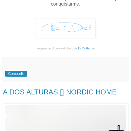
conquistarme.
Imagen con el consentimiento de
Tarifa House
Compartir
A DOS ALTURAS [] NORDIC HOME