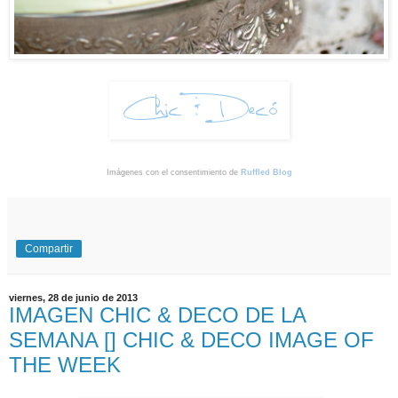
Imágenes con el consentimiento de
Ruffled Blog
Compartir
viernes, 28 de junio de 2013
IMAGEN CHIC & DECO DE LA
SEMANA [] CHIC & DECO IMAGE OF
THE WEEK