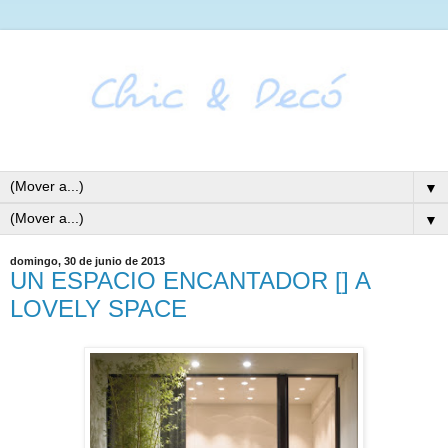
▼
▼
domingo, 30 de junio de 2013
UN ESPACIO ENCANTADOR [] A
LOVELY SPACE