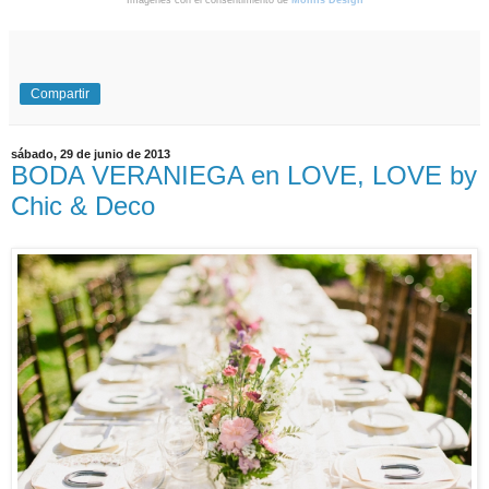
Compartir
sábado, 29 de junio de 2013
BODA VERANIEGA en LOVE, LOVE by
Chic & Deco