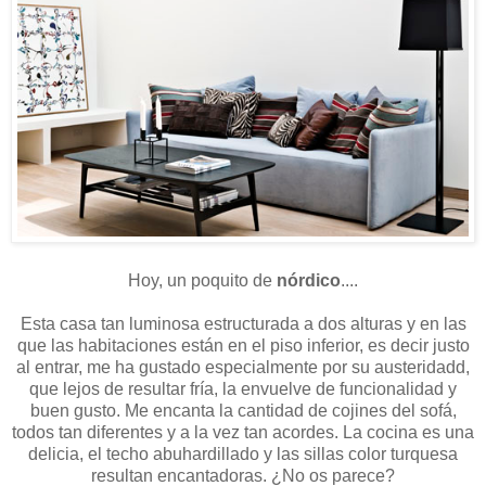
Hoy, un poquito de
nórdico
....
Esta casa tan luminosa estructurada a dos alturas y en las
que las habitaciones están en el piso inferior, es decir justo
al entrar, me ha gustado especialmente por su austeridadd,
que lejos de resultar fría, la envuelve de funcionalidad y
buen gusto. Me encanta la cantidad de cojines del sofá,
todos tan diferentes y a la vez tan acordes. La cocina es una
delicia, el techo abuhardillado y las sillas color turquesa
resultan encantadoras. ¿No os parece?