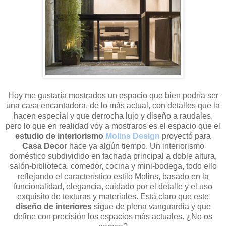
Hoy me gustaría mostrados un espacio que bien podría ser
una casa encantadora, de lo más actual, con detalles que la
hacen especial y que derrocha lujo y diseño a raudales,
pero lo que en realidad voy a mostraros es el espacio que el
estudio de interiorismo
Molins Design
proyectó para
Casa Decor
hace ya algún tiempo. U
n interiorismo
doméstico subdividido en fachada principal a doble altura,
salón-biblioteca, comedor, cocina y mini-bodega, todo ello
reflejando el característico estilo Molins, basado en la
funcionalidad, elegancia, cuidado por el detalle y el uso
exquisito de texturas y materiales. Está claro que este
diseño de interiores
sigue de plena vanguardia y que
define con precisión los espacios más actuales. ¿No os