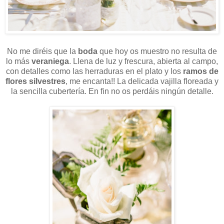
No me diréis que la
boda
que hoy os muestro no resulta de
lo más
veraniega
. Llena de luz y frescura, abierta al campo,
con detalles como las herraduras en el plato y los
ramos de
flores silvestres
, me encanta!! La delicada vajilla floreada y
la sencilla cubertería. En fin no os perdáis ningún detalle.