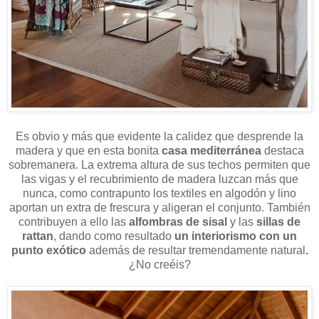
Es obvio y más que evidente la calidez que desprende la
madera y que en esta bonita
casa mediterránea
destaca
sobremanera. La extrema altura de sus techos permiten que
las vigas y el recubrimiento de madera luzcan más que
nunca, como contrapunto los textiles en algodón y lino
aportan un extra de frescura y aligeran el conjunto. También
contribuyen a ello las
alfombras de sisal
y las
sillas de
rattan
, dando como resultado
un interiorismo con un
punto exótico
además de resultar tremendamente natural
.
¿No creéis?