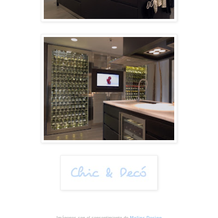
Imágenes con el consentimiento de
Molins Design