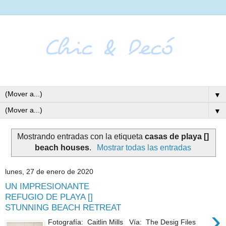
▼
▼
Mostrando entradas con la etiqueta
casas de playa []
beach houses
.
Mostrar todas las entradas
lunes, 27 de enero de 2020
UN IMPRESIONANTE
REFUGIO DE PLAYA []
STUNNING BEACH RETREAT
›
Fotografía: Caitlin Mills Vía: The Desig Files