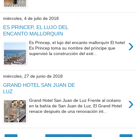
miércoles, 4 de julio de 2018
ES PRINCEP, EL LUJO DEL
ENCANTO MALLORQUIN
›
Es Princep, el lujo del encanto mallorquín El hotel
Es Princep toma su nombre del príncipe que
supervisó la construcción del extr...
miércoles, 27 de junio de 2018
GRAND HOTEL SAN JUAN DE
LUZ
›
Grand Hotel San Juan de Luz Frente al océano
en la bahía de San Juan de Luz, El Grand Hotel
renace después de una renovación int...