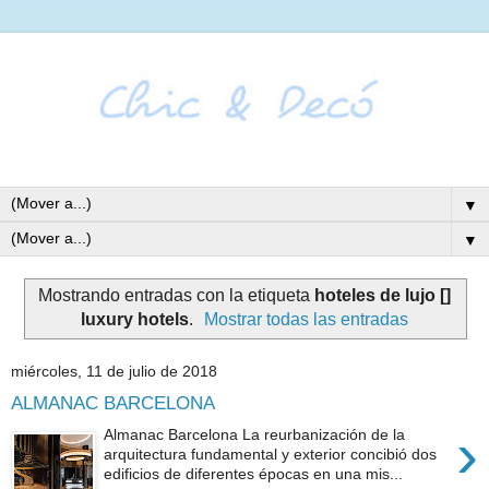
▼
▼
Mostrando entradas con la etiqueta
hoteles de lujo []
luxury hotels
.
Mostrar todas las entradas
miércoles, 11 de julio de 2018
ALMANAC BARCELONA
›
Almanac Barcelona La reurbanización de la
arquitectura fundamental y exterior concibió dos
edificios de diferentes épocas en una mis...