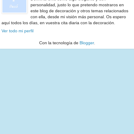
personalidad, justo lo que pretendo mostraros en
este blog de decoración y otros temas relacionados
con ella, desde mi visión más personal. Os espero
aquí todos los días, en vuestra cita diaria con la decoración.
Ver todo mi perfil
Con la tecnología de
Blogger
.