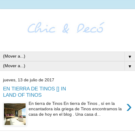
▼
▼
jueves, 13 de julio de 2017
EN TIERRA DE TINOS [] IN
LAND OF TINOS
›
En tierra de Tinos En tierra de Tinos , sí en la
encantadora isla griega de Tinos encontramos la
casa de hoy en el blog . Una casa d...