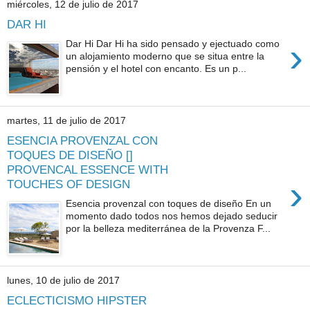
miércoles, 12 de julio de 2017
DAR HI
›
Dar Hi Dar Hi ha sido pensado y ejectuado como
un alojamiento moderno que se situa entre la
pensión y el hotel con encanto. Es un p...
martes, 11 de julio de 2017
ESENCIA PROVENZAL CON
TOQUES DE DISEÑO []
PROVENCAL ESSENCE WITH
›
TOUCHES OF DESIGN
Esencia provenzal con toques de diseño En un
momento dado todos nos hemos dejado seducir
por la belleza mediterránea de la Provenza F...
lunes, 10 de julio de 2017
ECLECTICISMO HIPSTER