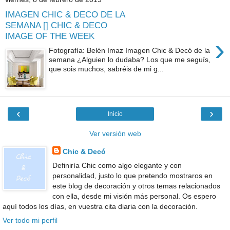
IMAGEN CHIC & DECO DE LA
SEMANA [] CHIC & DECO
IMAGE OF THE WEEK
›
Fotografía: Belén Imaz Imagen Chic & Decó de la
semana ¿Alguien lo dudaba? Los que me seguís,
que sois muchos, sabréis de mi g...
‹
›
Inicio
Ver versión web
Chic & Decó
Definiría Chic como algo elegante y con
personalidad, justo lo que pretendo mostraros en
este blog de decoración y otros temas relacionados
con ella, desde mi visión más personal. Os espero
aquí todos los días, en vuestra cita diaria con la decoración.
Ver todo mi perfil