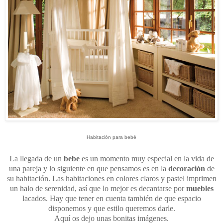
Habitación para bebé
La llegada de un
bebe
es un momento muy especial en la vida de
una pareja y lo siguiente en que pensamos es en la
decoración
de
su habitación. Las habitaciones en colores claros y pastel imprimen
un halo de serenidad, así que lo mejor es decantarse por
muebles
lacados. Hay que tener en cuenta también de que espacio
disponemos y que estilo queremos darle.
Aquí os dejo unas bonitas imágenes.