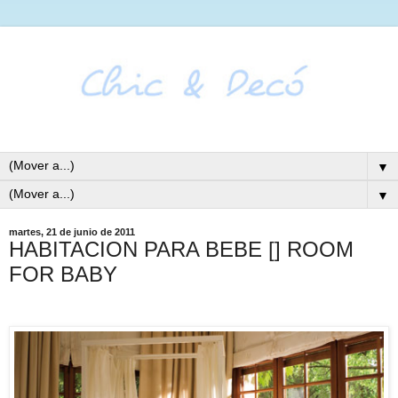
▼
▼
martes, 21 de junio de 2011
HABITACION PARA BEBE [] ROOM
FOR BABY