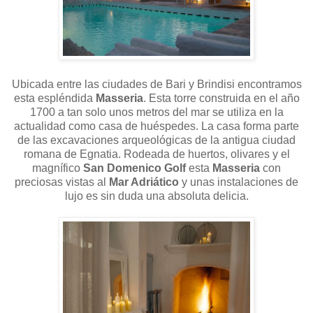
Ubicada entre las ciudades de Bari y Brindisi encontramos
esta espléndida
Masseria
. Esta torre construida en el año
1700 a tan solo unos metros del mar se utiliza en la
actualidad como casa de huéspedes. La casa forma parte
de las excavaciones arqueológicas de la antigua ciudad
romana de Egnatia. Rodeada de huertos, olivares y el
magnífico
San Domenico Golf
esta
Masseria
con
preciosas vistas al
Mar Adriático
y unas instalaciones de
lujo es sin duda una absoluta delicia.