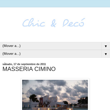
▼
▼
sábado, 17 de septiembre de 2011
MASSERIA CIMINO