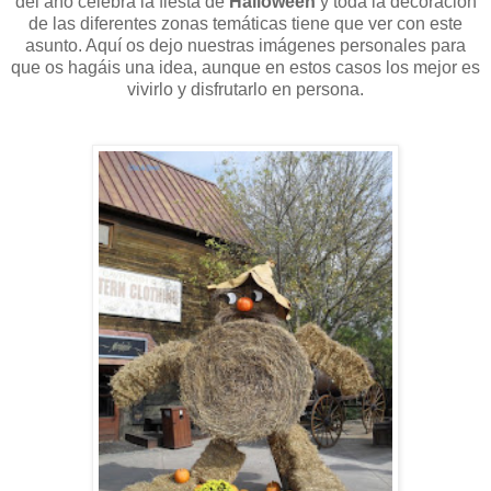
del año celebra la fiesta de
Halloween
y toda la decoración
de las diferentes zonas temáticas tiene que ver con este
asunto. Aquí os dejo nuestras imágenes personales para
que os hagáis una idea, aunque en estos casos los mejor es
vivirlo y disfrutarlo en persona.