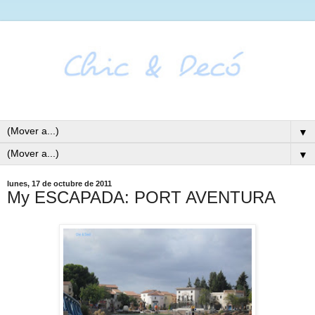
▼
▼
lunes, 17 de octubre de 2011
My ESCAPADA: PORT AVENTURA