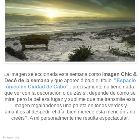
La imagen seleccionada esta semana como
imagen Chic &
Decó de la semana
y que apareció bajo el título
"Espacio
único en Ciudad de Cabo"
, precisamente no tiene nada
que ver con la decoración o quizás si, depende de como se
mire, pero la belleza fugaz y sublime que me transmite esta
imagen regalándonos una paleta en tonos verdes y
amarillos al despedir el día, bien merece esta mención
¿no
creéis?. A mí personalmente me resulta espectacular.
vía
Imagen: