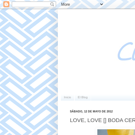
Inicio
El Blog
SÁBADO, 12 DE MAYO DE 2012
LOVE, LOVE [] BODA CE