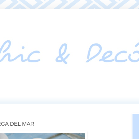
RCA DEL MAR