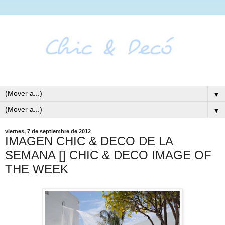
▼
▼
viernes, 7 de septiembre de 2012
IMAGEN CHIC & DECO DE LA
SEMANA [] CHIC & DECO IMAGE OF
THE WEEK