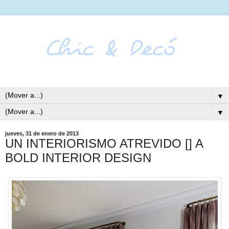
▼
▼
jueves, 31 de enero de 2013
UN INTERIORISMO ATREVIDO [] A
BOLD INTERIOR DESIGN