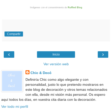
Imágenes con el consentimiento de
Ruffled Blog
Compartir
‹
›
Inicio
Ver versión web
Chic & Decó
Definiría Chic como algo elegante y con
personalidad, justo lo que pretendo mostraros en
este blog de decoración y otros temas relacionados
con ella, desde mi visión más personal. Os espero
aquí todos los días, en vuestra cita diaria con la decoración.
Ver todo mi perfil