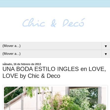
▼
▼
sábado, 16 de febrero de 2013
UNA BODA ESTILO INGLES en LOVE,
LOVE by Chic & Deco