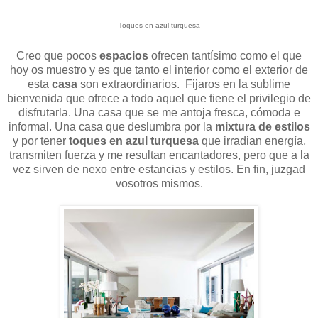
Toques en azul turquesa
Creo que pocos
espacios
ofrecen tantísimo como el que
hoy os muestro y es que tanto el interior como el exterior de
esta
casa
son extraordinarios. Fijaros en la sublime
bienvenida que ofrece a todo aquel que tiene el privilegio de
disfrutarla. Una casa que se me antoja fresca, cómoda e
informal. Una casa que deslumbra por la
mixtura de estilos
y por tener
toques en azul turquesa
que irradian energía,
transmiten fuerza y me resultan encantadores, pero que a la
vez sirven de nexo entre estancias y estilos. En fin, juzgad
vosotros mismos.