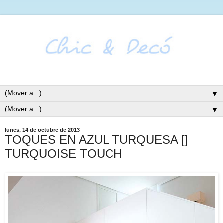
▼
▼
lunes, 14 de octubre de 2013
TOQUES EN AZUL TURQUESA []
TURQUOISE TOUCH