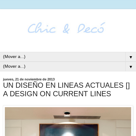
▼
▼
jueves, 21 de noviembre de 2013
UN DISEÑO EN LINEAS ACTUALES []
A DESIGN ON CURRENT LINES