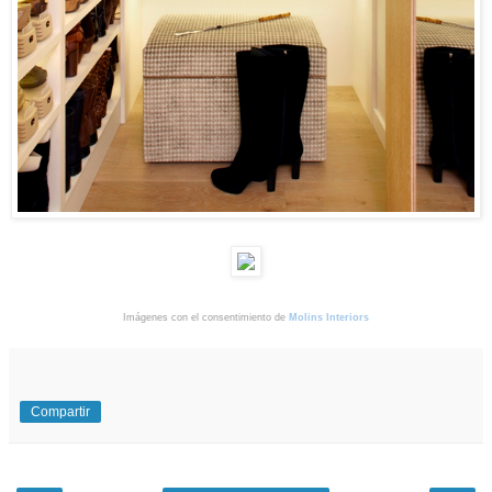
Imágenes con el consentimiento de
Molins Interiors
Compartir