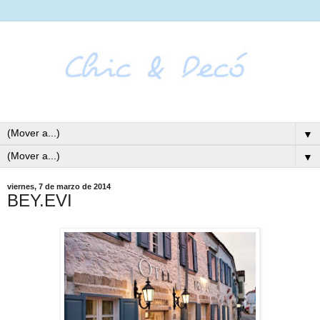
▼
▼
viernes, 7 de marzo de 2014
BEY.EVI