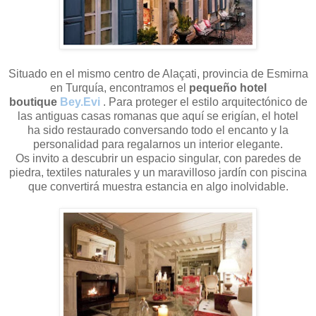
Situado en el mismo centro de Alaçati, provincia de Esmirna
en Turquía, encontramos el
pequeño hotel
boutique
Bey.Evi
. Para proteger el estilo arquitectónico de
las antiguas casas romanas que aquí se erigían, el hotel
ha sido restaurado conversando todo el encanto y la
personalidad para regalarnos un interior elegante.
Os invito a descubrir un espacio singular, con paredes de
piedra, textiles naturales y un maravilloso jardín con piscina
que convertirá muestra estancia en algo inolvidable.