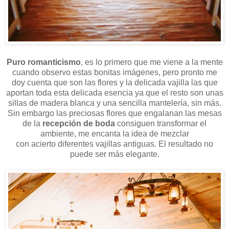
Puro romanticismo
, es lo primero que me viene a la mente
cuando observo estas bonitas imágenes, pero pronto me
doy cuenta que son las flores y la delicada vajilla las que
aportan toda esta delicada esencia ya que el resto son unas
sillas de madera blanca y una sencilla mantelería, sin más.
Sin embargo las preciosas flores que engalanan las mesas
de la
recepción de boda
consiguen transformar el
ambiente, me encanta la idea de mezclar
con acierto diferentes vajillas antiguas. El resultado no
puede ser más elegante.