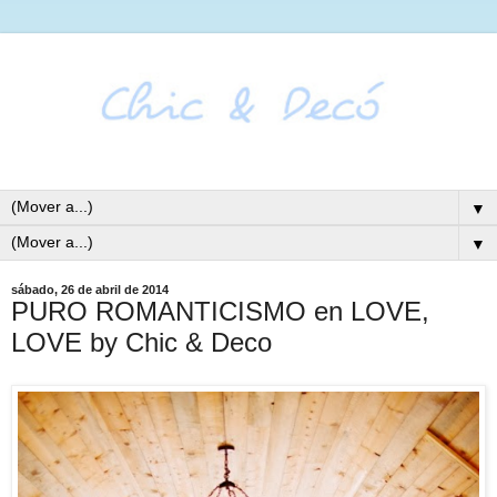
▼
▼
sábado, 26 de abril de 2014
PURO ROMANTICISMO en LOVE,
LOVE by Chic & Deco