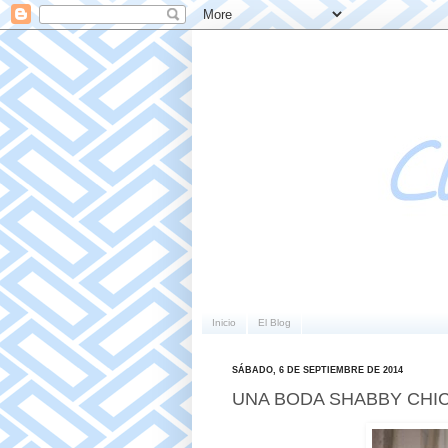
Inicio
El Blog
SÁBADO, 6 DE SEPTIEMBRE DE 2014
UNA BODA SHABBY CHIC 