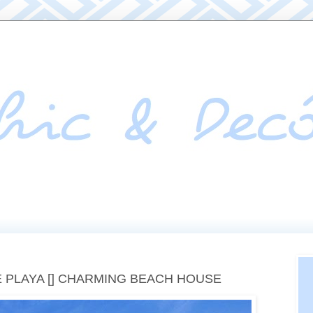
 PLAYA [] CHARMING BEACH HOUSE