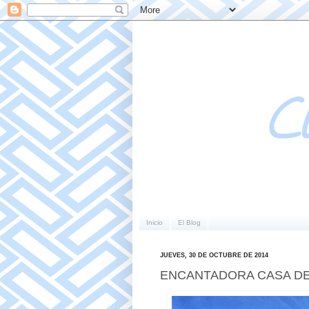
Inicio
El Blog
JUEVES, 30 DE OCTUBRE DE 2014
ENCANTADORA CASA DE