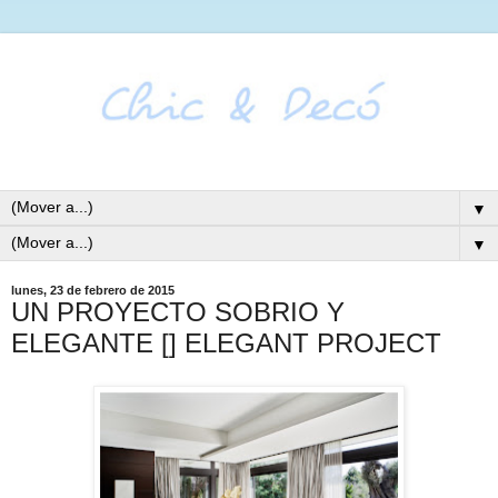
▼
▼
lunes, 23 de febrero de 2015
UN PROYECTO SOBRIO Y
ELEGANTE [] ELEGANT PROJECT