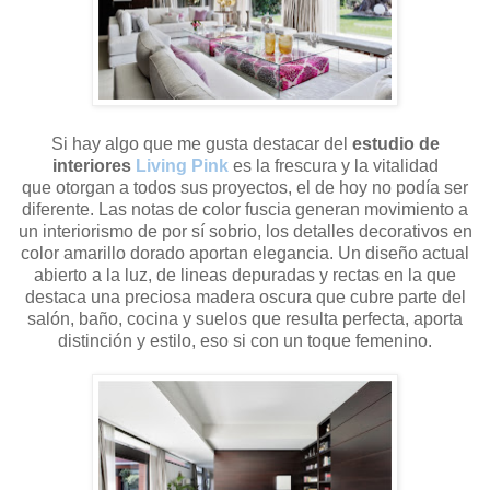
Si hay algo que me gusta destacar del
estudio de
interiores
Living Pink
es la frescura y la vitalidad
que otorgan a todos sus proyectos, el de hoy no podía ser
diferente. Las notas de color fuscia generan movimiento a
un interiorismo de por sí sobrio, los detalles decorativos en
color amarillo dorado aportan elegancia. Un diseño actual
abierto a la luz, de lineas depuradas y rectas en la que
destaca una preciosa madera oscura que cubre parte del
salón, baño, cocina y suelos que resulta perfecta, aporta
distinción y estilo, eso si con un toque femenino.