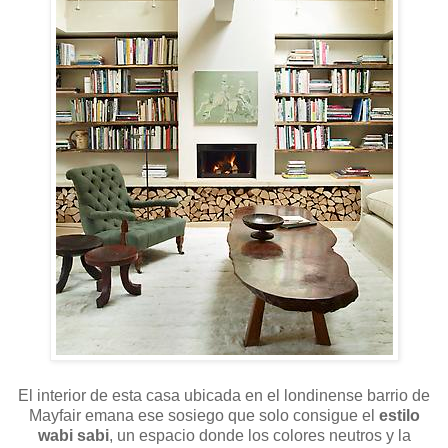
El interior de esta casa ubicada en el londinense barrio de
Mayfair emana ese sosiego que solo consigue el
estilo
wabi sabi
, un espacio donde los colores neutros y la