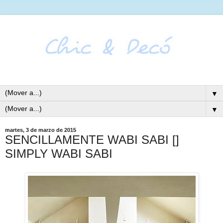
▼
▼
martes, 3 de marzo de 2015
SENCILLAMENTE WABI SABI []
SIMPLY WABI SABI