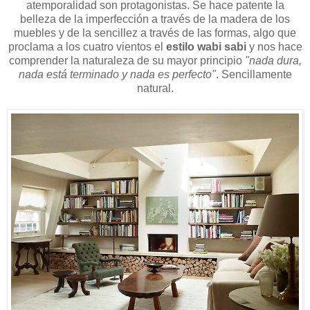
atemporalidad son protagonistas. Se hace patente la
belleza de la imperfección a través de la madera de los
muebles y de la sencillez a través de las formas, algo que
proclama a los cuatro vientos el
estilo wabi sabi
y nos hace
comprender la naturaleza de su mayor principio
"
nada dura,
nada está terminado y nada es perfecto"
. Sencillamente
natural.