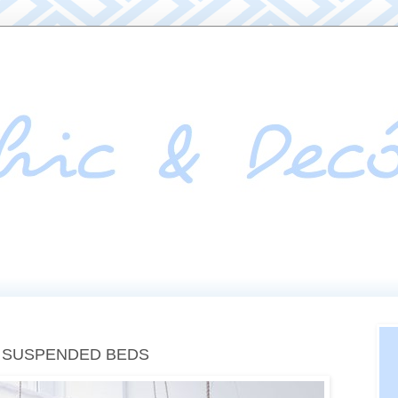
] SUSPENDED BEDS