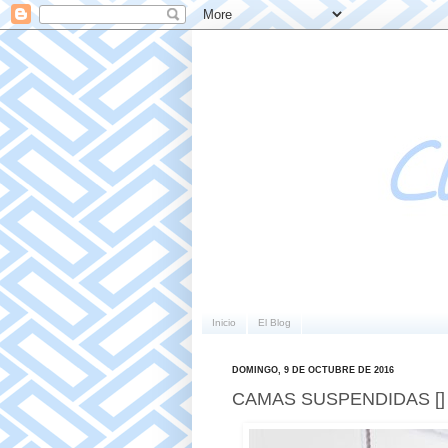
Inicio
El Blog
DOMINGO, 9 DE OCTUBRE DE 2016
CAMAS SUSPENDIDAS [