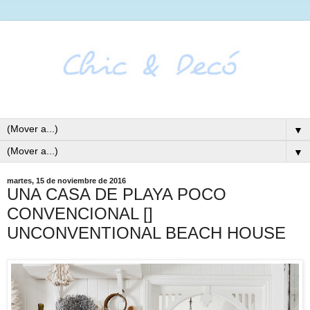
▼
▼
martes, 15 de noviembre de 2016
UNA CASA DE PLAYA POCO
CONVENCIONAL []
UNCONVENTIONAL BEACH HOUSE