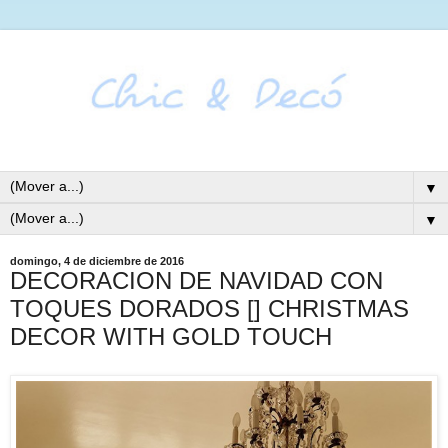
▼
▼
domingo, 4 de diciembre de 2016
DECORACION DE NAVIDAD CON
TOQUES DORADOS [] CHRISTMAS
DECOR WITH GOLD TOUCH