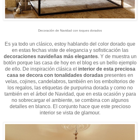
Decoración de Navidad con toques dorados
Es ya todo un clásico, estoy hablando del color dorado que
en estas fechas viste de elegancia y sofisticación las
decoraciones navideñas más elegantes
. Y de muestra un
botón porque las casa de hoy en el blog es un bello ejemplo
de ello. De inspiración clásica el
interior de esta preciosa
casa se decora con tonalidades doradas
presentes en
velas, cojines, candelabros, también en los emboltorios de
los regalos, las etiquetas de purpurina dorada y como no
también en el árbol de Navidad, que en esta ocasión y para
no sobrecargar el ambiente, se combina con algunos
detalles en blanco. El conjunto hace que este precioso
interior se vista de glamour.