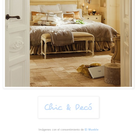
Imágenes con el consentimiento de
El Mueble