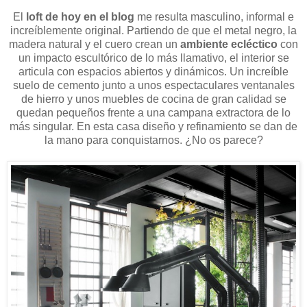
El
loft de hoy en el blog
me resulta masculino, informal e
increíblemente original. Partiendo de que el metal negro, la
madera natural y el cuero crean un
ambiente ecléctico
con
un impacto escultórico de lo más llamativo, el interior se
articula con espacios abiertos y dinámicos. Un increíble
suelo de cemento junto a unos espectaculares ventanales
de hierro y unos muebles de cocina de gran calidad se
quedan pequeños frente a una campana extractora de lo
más singular. En esta casa diseño y refinamiento se dan de
la mano para conquistarnos. ¿No os parece?