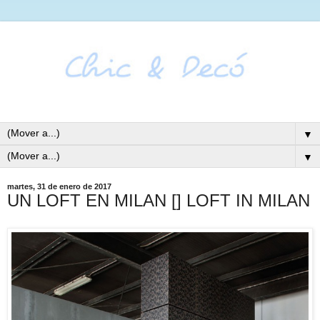
▼
▼
martes, 31 de enero de 2017
UN LOFT EN MILAN [] LOFT IN MILAN