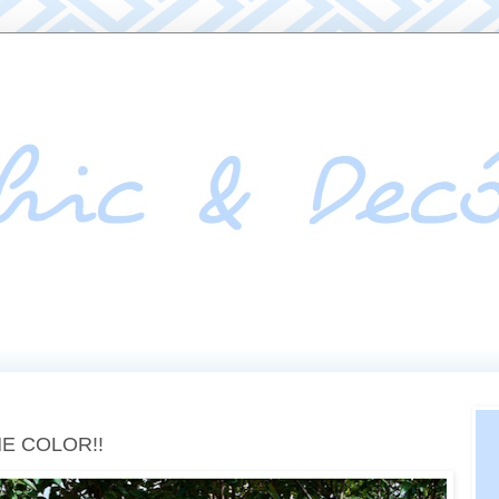
HE COLOR!!