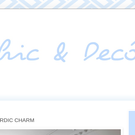
ORDIC CHARM