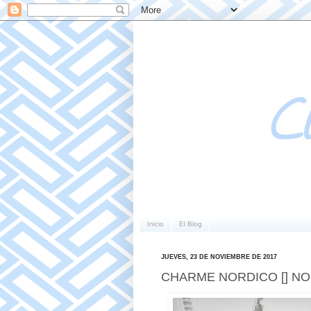
Inicio
El Blog
JUEVES, 23 DE NOVIEMBRE DE 2017
CHARME NORDICO [] N