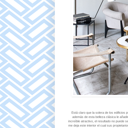
Está claro que la solera de los edificios
además de esta belleza clásica le añadi
increíble atractivo, el resultado no puede 
me deja este interior el cual sus propietar