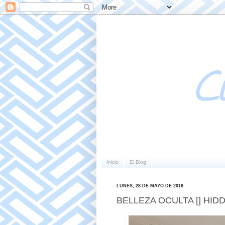
Inicio
El Blog
LUNES, 28 DE MAYO DE 2018
BELLEZA OCULTA [] HI