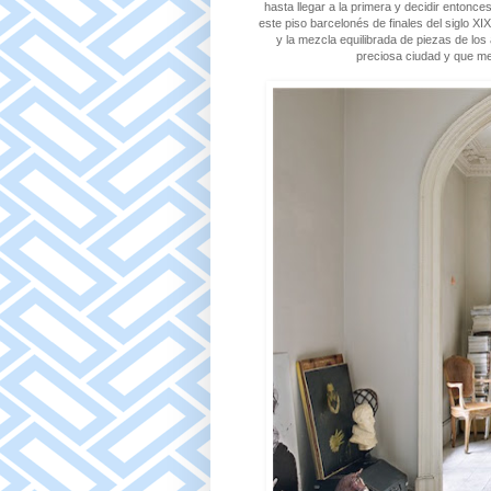
hasta llegar a la primera y decidir entonce
este piso barcelonés de finales del siglo XI
y la mezcla equilibrada de piezas de los
preciosa ciudad y que me