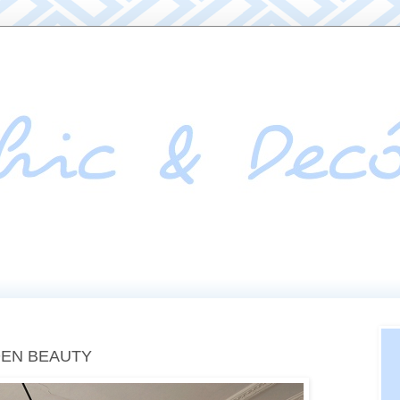
DDEN BEAUTY