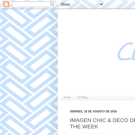
Inicio
El Blog
VIERNES, 10 DE AGOSTO DE 2018
IMAGEN CHIC & DECO DE
THE WEEK