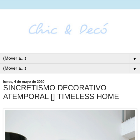
▼
▼
lunes, 4 de mayo de 2020
SINCRETISMO DECORATIVO
ATEMPORAL [] TIMELESS HOME