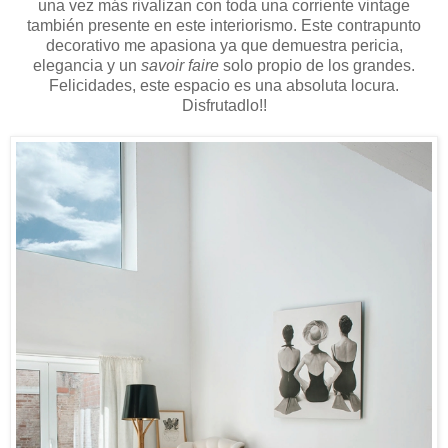
una vez más rivalizan con toda una corriente vintage
también presente en este interiorismo. Este contrapunto
decorativo me apasiona ya que demuestra pericia,
elegancia y un
savoir faire
solo propio de los grandes.
Felicidades, este espacio es una absoluta locura.
Disfrutadlo!!