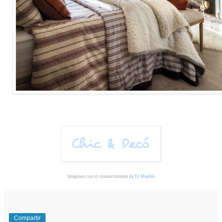
Imágenes con el consentimiento de
El Mueble
Compartir