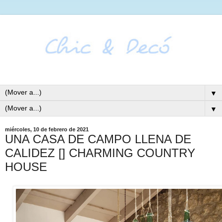
▼
▼
miércoles, 10 de febrero de 2021
UNA CASA DE CAMPO LLENA DE
CALIDEZ [] CHARMING COUNTRY
HOUSE