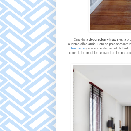
Cuando la
decoración vintage
es la pr
cuantos años atrás. Esto es precisamente 
Irastorza
y ubicado en la ciudad de Berlín
color de los muebles, el papel en las parede