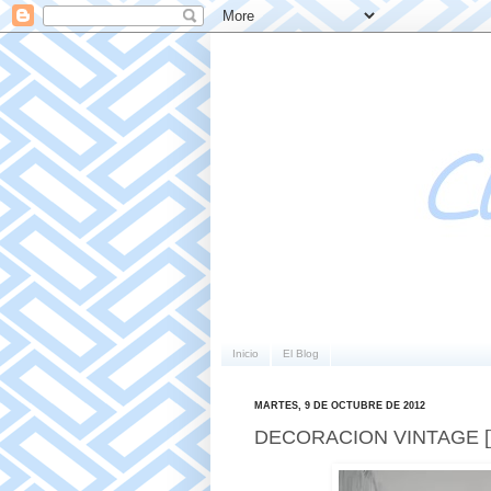
Inicio
El Blog
MARTES, 9 DE OCTUBRE DE 2012
DECORACION VINTAGE [