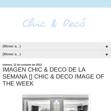
▼
▼
viernes, 12 de octubre de 2012
IMAGEN CHIC & DECO DE LA
SEMANA [] CHIC & DECO IMAGE OF
THE WEEK