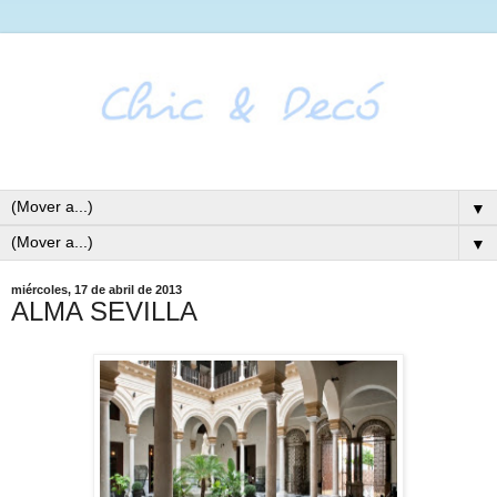
▼
▼
miércoles, 17 de abril de 2013
ALMA SEVILLA