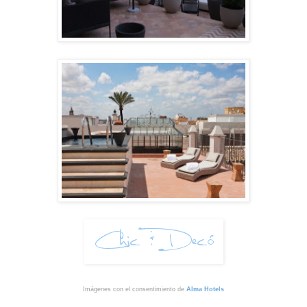
Imágenes con el consentimiento de
Alma Hotels