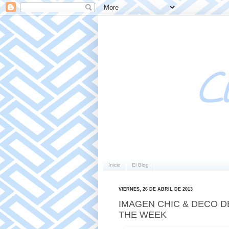
Inicio
El Blog
VIERNES, 26 DE ABRIL DE 2013
IMAGEN CHIC & DECO DE
THE WEEK