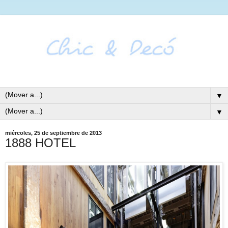
▼
▼
miércoles, 25 de septiembre de 2013
1888 HOTEL