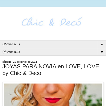
▼
▼
sábado, 21 de junio de 2014
JOYAS PARA NOVIA en LOVE, LOVE
by Chic & Deco