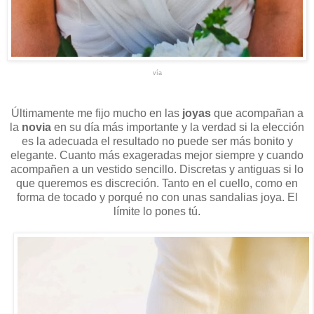
vía
Últimamente me fijo mucho en las
joyas
que acompañan a
la
novia
en su día más importante y la verdad si la elección
es la adecuada el resultado no puede ser más bonito y
elegante. Cuanto más exageradas mejor siempre y cuando
acompañen a un vestido sencillo. Discretas y antiguas si lo
que queremos es discreción. Tanto en el cuello, como en
forma de tocado y porqué no con unas sandalias joya. El
límite lo pones tú.