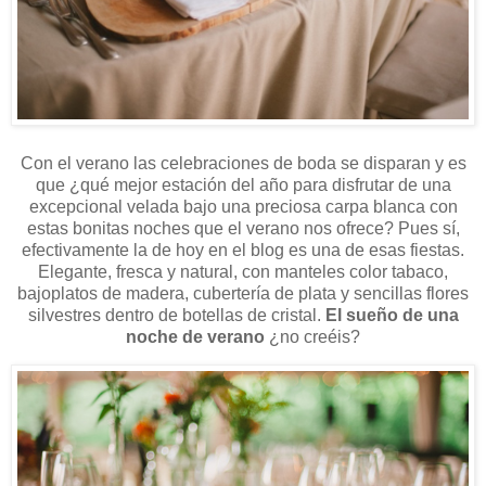
Con el verano las celebraciones de boda se disparan y es
que ¿qué mejor estación del año para disfrutar de una
excepcional velada bajo una preciosa carpa blanca con
estas bonitas noches que el verano nos ofrece? Pues sí,
efectivamente la de hoy en el blog es una de esas fiestas.
Elegante, fresca y natural, con manteles color tabaco,
bajoplatos de madera, cubertería de plata y sencillas flores
silvestres dentro de botellas de cristal.
El sueño de una
noche de verano
¿no creéis?