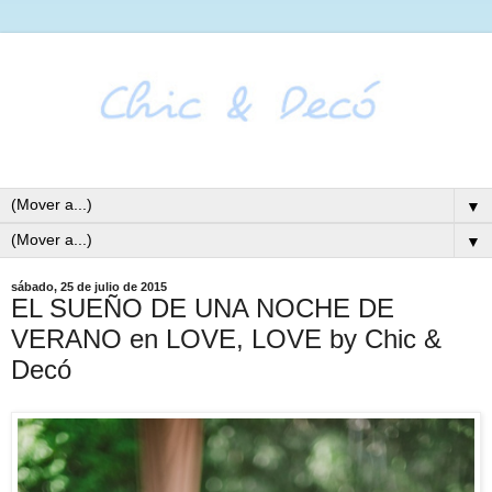
▼
▼
sábado, 25 de julio de 2015
EL SUEÑO DE UNA NOCHE DE
VERANO en LOVE, LOVE by Chic &
Decó