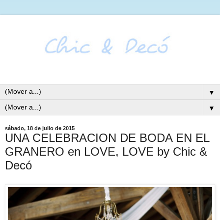
▼
▼
sábado, 18 de julio de 2015
UNA CELEBRACION DE BODA EN EL
GRANERO en LOVE, LOVE by Chic &
Decó