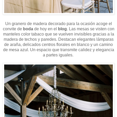
Un granero de madera decorado para la ocasión acoge el
convite de
boda
de hoy en el
blog
.
Las mesas se visten con
manteles color tabaco que se vuelven invisibles gracias a la
madera de techos y paredes. Destacan elegantes lámparas
de araña, delicados centros florales en blanco y un camino
de mesa azul. Un espacio que transmite calidez y elegancia
a partes iguales.