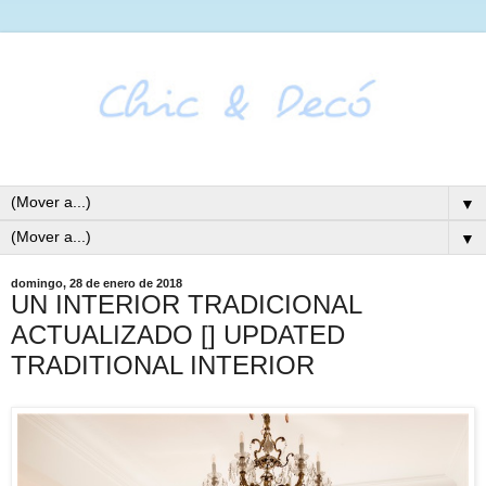
▼
▼
domingo, 28 de enero de 2018
UN INTERIOR TRADICIONAL
ACTUALIZADO [] UPDATED
TRADITIONAL INTERIOR