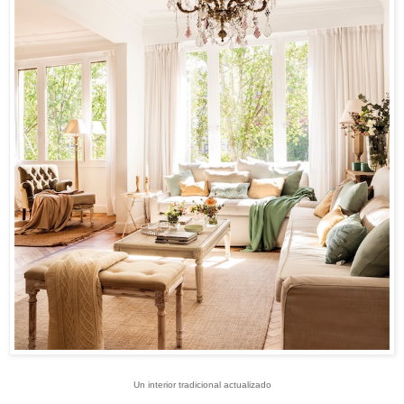
Un interior tradicional actualizado