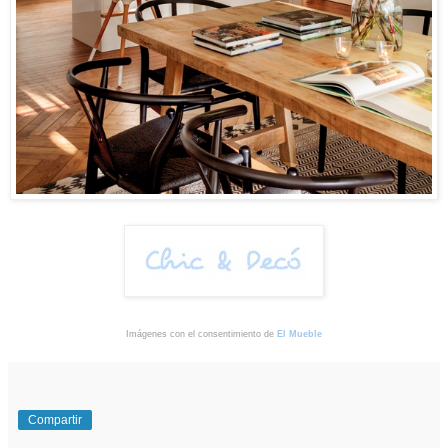
Imágenes con el consentimiento de
El Mueble
Compartir