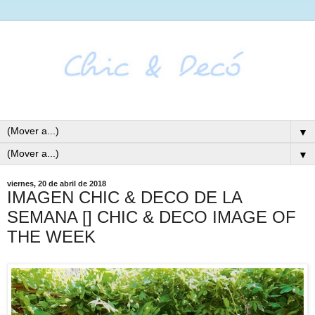
▼
▼
viernes, 20 de abril de 2018
IMAGEN CHIC & DECO DE LA
SEMANA [] CHIC & DECO IMAGE OF
THE WEEK