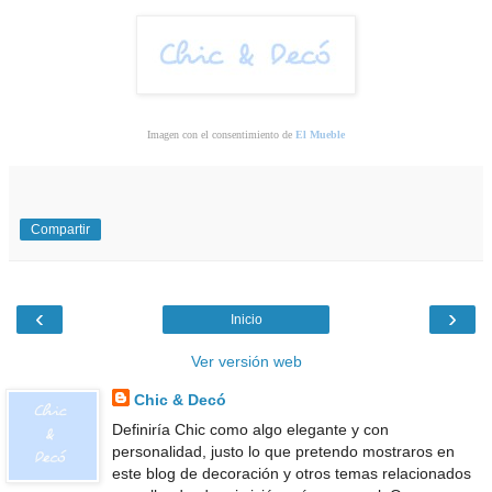
Imagen con el consentimiento de
El Mueble
Compartir
‹
›
Inicio
Ver versión web
Chic & Decó
Definiría Chic como algo elegante y con
personalidad, justo lo que pretendo mostraros en
este blog de decoración y otros temas relacionados