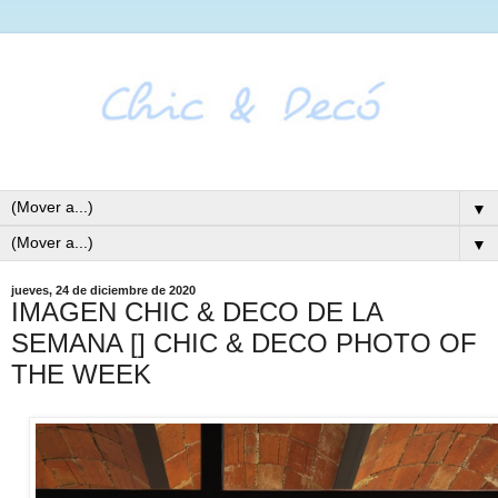
▼
▼
jueves, 24 de diciembre de 2020
IMAGEN CHIC & DECO DE LA
SEMANA [] CHIC & DECO PHOTO OF
THE WEEK