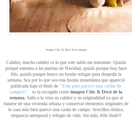
Imagen Chic & Decó de la semana
Calidez, mucha calidez es lo que este salón me transmite. Quizás
porqué estemos a las puertas de Navidad, quizás porque hoy hace
frío, quizás porque busco un bonito refugio para despedir la
semana. Sea por lo que sea esta bonita instantánea que apareció
publicada bajo el título de
"Este piso parece una casita de
campo!!"
es la escogida como
imagen Chic & Decó de la
semana
. Salta a la vista su calidez y su originalidad ya que al
tratarse de una vivienda urbana y conservar elementos originales de
la casa más bien parece una casita de campo. Sencillez rústica,
elegancia atemporal y refugio de vida. Sin más, feliz finde!!