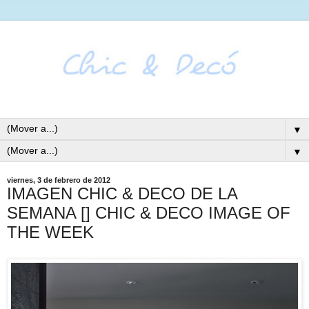
▼
▼
viernes, 3 de febrero de 2012
IMAGEN CHIC & DECO DE LA
SEMANA [] CHIC & DECO IMAGE OF
THE WEEK