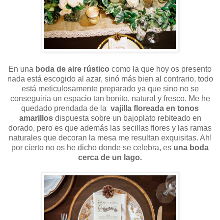
En una
boda de aire rústico
como la que hoy os presento
nada está escogido al azar, sinó más bien al contrario, todo
está meticulosamente preparado ya que sino no se
conseguiría un espacio tan bonito, natural y fresco. Me he
quedado prendada de la
vajilla floreada en tonos
amarillos
dispuesta sobre un bajoplato rebiteado en
dorado, pero es que además las secillas flores y las ramas
naturales que decoran la mesa me resultan exquisitas. Ah!
por cierto no os he dicho donde se celebra, es
una boda
cerca de un lago.