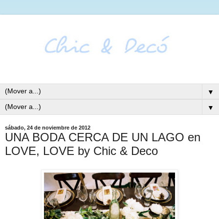
▼
▼
sábado, 24 de noviembre de 2012
UNA BODA CERCA DE UN LAGO en
LOVE, LOVE by Chic & Deco